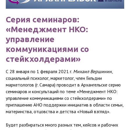
Серия семинаров:
«Менеджмент НКО:
управление
коммуникациями со
стейкхолдерами»
С 28 января по 1 февраля 2021 г.
Михаил Вершинин
,
социальный психолог, маркетолог, член Гильдии
маркетологов (г. Самара) проводит в Архангельске серию
семинаров и консультаций по теме «Менеджмент НКО:
управление коммуникациями со стейкхолдерами» по
приглашению АНО поддержки инициатив в области семьи,
материнства, отцовства и детства «Новый взгляд».
Будет разбираться много разных тем, кейсов и рабочих