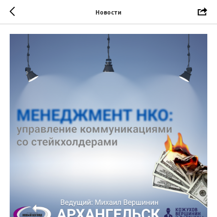
Новости