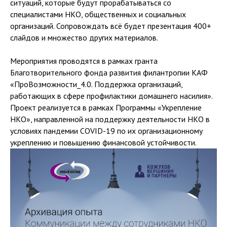
ситуаций, которые будут прорабатываться со
специалистами НКО, общественных и социальных
организаций. Сопровождать всё будет презентация 400+
слайдов и множество других материалов.
Мероприятия проводятся в рамках гранта
Благотворительного фонда развития филантропии КАФ
«ПроВозможности_4.0. Поддержка организаций,
работающих в сфере профилактики домашнего насилия».
Проект реализуется в рамках Программы «Укрепление
НКО», направленной на поддержку деятельности НКО в
условиях пандемии COVID-19 по их организационному
укреплению и повышению финансовой устойчивости.